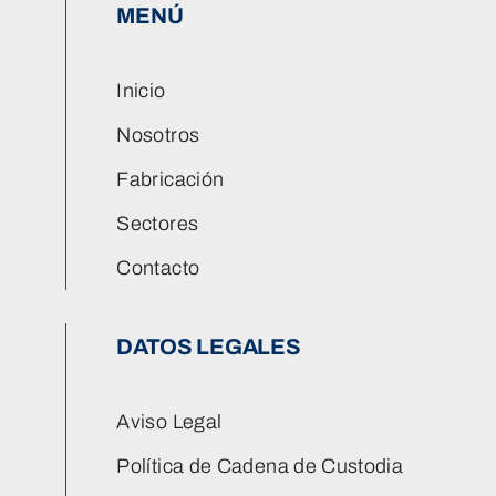
MENÚ
Inicio
Nosotros
Fabricación
Sectores
Contacto
DATOS LEGALES
Aviso Legal
Política de Cadena de Custodia