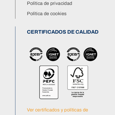
Política de privacidad
Política de cookies
CERTIFICADOS DE CALIDAD
Ver certificados y políticas de