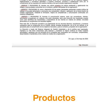
Productos