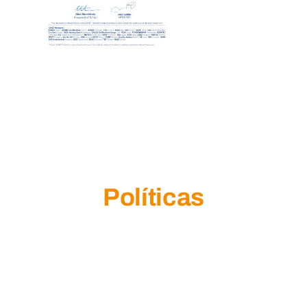
Políticas